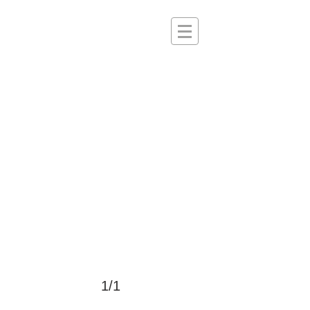
>
1/1